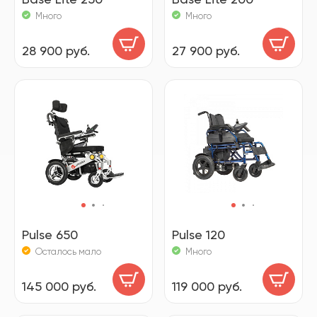
Много
Много
28 900 руб.
27 900 руб.
Pulse 650
Pulse 120
Осталось мало
Много
145 000 руб.
119 000 руб.