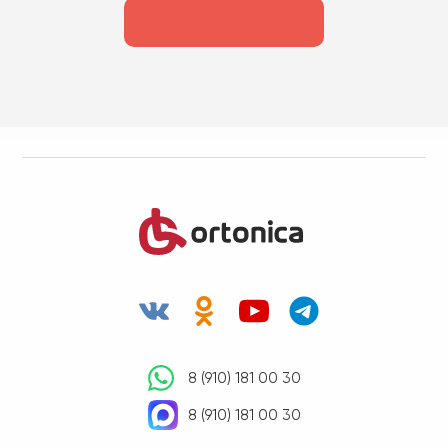
8 (910) 181 00 30
8 (910) 181 00 30