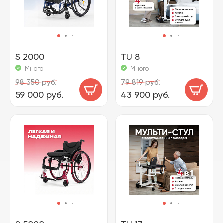
S 2000
TU 8
Много
Много
98 350 руб.
79 819 руб.
59 000 руб.
43 900 руб.