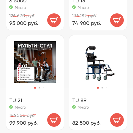
S 5000
TU 13
Много
Много
126 670 руб.
136 182 руб.
95 000 руб.
74 900 руб.
TU 21
TU 89
Много
Много
166 500 руб.
99 900 руб.
82 500 руб.