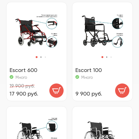
Escort 600
Escort 100
Много
Много
19 900 руб.
17 900 руб.
9 900 руб.