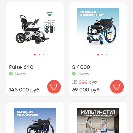
Pulse 640
S 4000
Много
Много
115 000 руб.
145 000 руб.
69 000 руб.