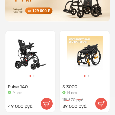
Pulse 140
S 3000
Много
Много
118 670 руб.
49 000 руб.
89 000 руб.