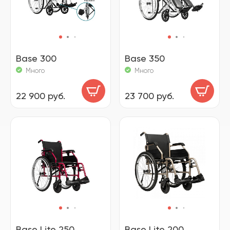
Base 300
Base 350
Много
Много
22 900 руб.
23 700 руб.
Base Lite 250
Base Lite 200