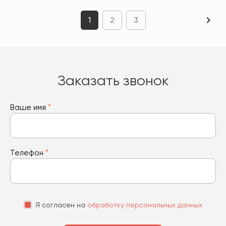
1
2
3
Заказать звонок
Ваше имя
*
Телефон
*
Я согласен на
обработку персональных данных