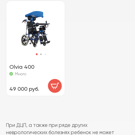
Olvia 400
Много
49 000 руб.
При ДЦП, а также при ряде других
неврологических болезнях ребенок не может