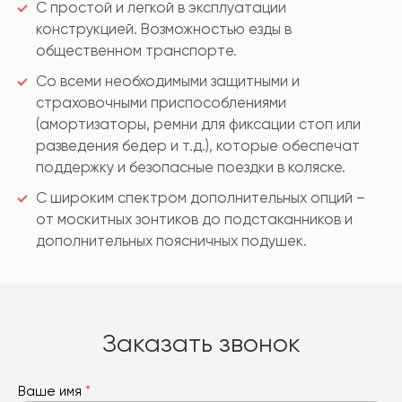
С простой и легкой в эксплуатации
конструкцией. Возможностью езды в
общественном транспорте.
Со всеми необходимыми защитными и
страховочными приспособлениями
(амортизаторы, ремни для фиксации стоп или
разведения бедер и т.д.), которые обеспечат
поддержку и безопасные поездки в коляске.
С широким спектром дополнительных опций –
от москитных зонтиков до подстаканников и
дополнительных поясничных подушек.
Заказать звонок
Ваше имя
*