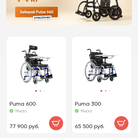
Puma 600
Puma 300
Много
Много
77 900 руб.
65 500 руб.