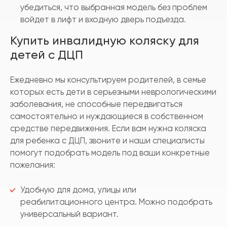
убедиться, что выбранная модель без проблем
войдет в лифт и входную дверь подъезда.
Купить инвалидную коляску для
детей с ДЦП
Ежедневно мы консультируем родителей, в семье
которых есть дети в серьезными неврологическими
заболевания, не способные передвигаться
самостоятельно и нуждающиеся в собственном
средстве передвижения. Если вам нужна коляска
для ребенка с ДЦП, звоните и наши специалисты
помогут подобрать модель под ваши конкретные
пожелания:
Удобную для дома, улицы или
реабилитационного центра. Можно подобрать
универсальный вариант.