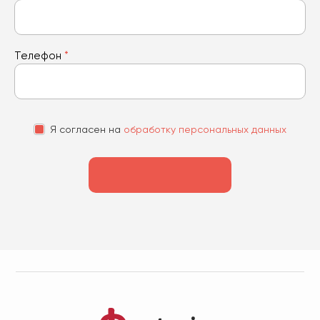
Телефон
*
Я согласен на
обработку персональных данных