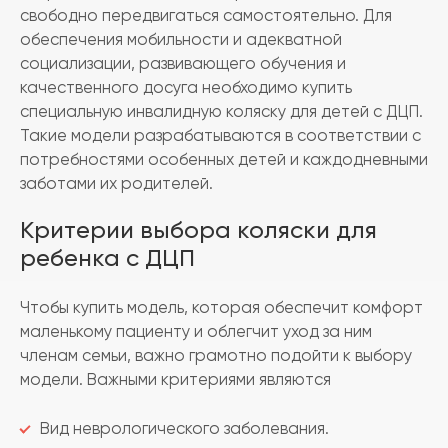
свободно передвигаться самостоятельно. Для
обеспечения мобильности и адекватной
социализации, развивающего обучения и
качественного досуга необходимо купить
специальную инвалидную коляску для детей с ДЦП.
Такие модели разрабатываются в соответствии с
потребностями особенных детей и каждодневными
заботами их родителей.
Критерии выбора коляски для
ребенка с ДЦП
Чтобы купить модель, которая обеспечит комфорт
маленькому пациенту и облегчит уход за ним
членам семьи, важно грамотно подойти к выбору
модели. Важными критериями являются
Вид неврологического заболевания.