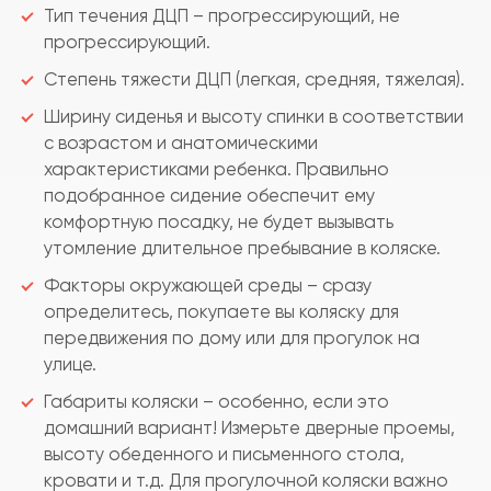
Тип течения ДЦП – прогрессирующий, не
прогрессирующий.
Степень тяжести ДЦП (легкая, средняя, тяжелая).
Ширину сиденья и высоту спинки в соответствии
с возрастом и анатомическими
характеристиками ребенка. Правильно
подобранное сидение обеспечит ему
комфортную посадку, не будет вызывать
утомление длительное пребывание в коляске.
Факторы окружающей среды – сразу
определитесь, покупаете вы коляску для
передвижения по дому или для прогулок на
улице.
Габариты коляски – особенно, если это
домашний вариант! Измерьте дверные проемы,
высоту обеденного и письменного стола,
кровати и т.д. Для прогулочной коляски важно