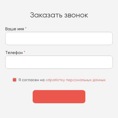
Заказать звонок
Ваше имя
*
Телефон
*
Я согласен на
обработку персональных данных