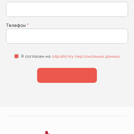
Телефон
*
Я согласен на
обработку персональных данных