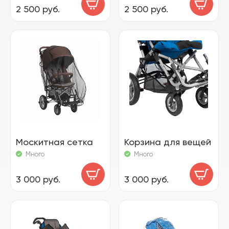
2 500 руб.
2 500 руб.
Москитная сетка
Корзина для вещей
Много
Много
3 000 руб.
3 000 руб.