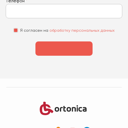
Телефон
*
Я согласен на
обработку персональных данных