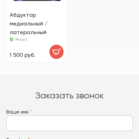
Абдуктор
медиальный /
латеральный
Много
1 500 руб.
Заказать звонок
Ваше имя
*