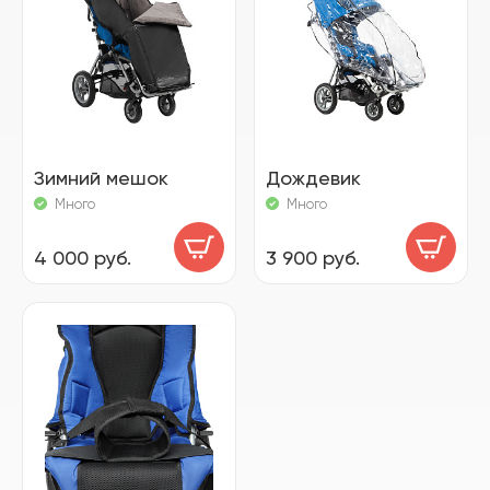
Зимний мешок
Дождевик
Много
Много
4 000 руб.
3 900 руб.